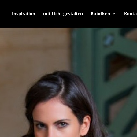
Inspiration
mit Licht gestalten
Rubriken
Konta