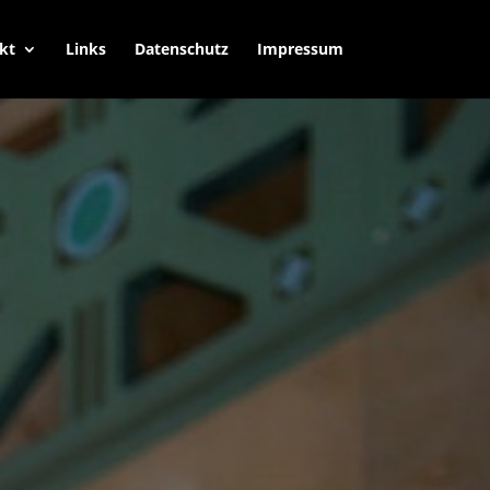
kt
Links
Datenschutz
Impressum