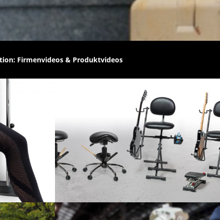
ion: Firmenvideos & Produktvideos