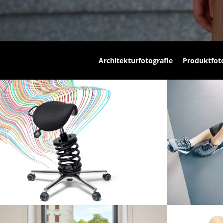
Architekturfotografie
Produktfot