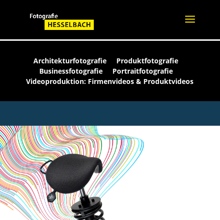
Architekturfotografie
Produktfotografie
Businessfotografie
Portraitfotografie
Videoproduktion: Firmenvideos & Produktvideos